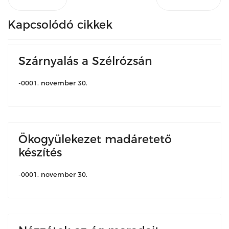
Kapcsolódó cikkek
Szárnyalás a Szélrózsán
-0001. november 30.
Ökogyülekezet madáretető
készítés
-0001. november 30.