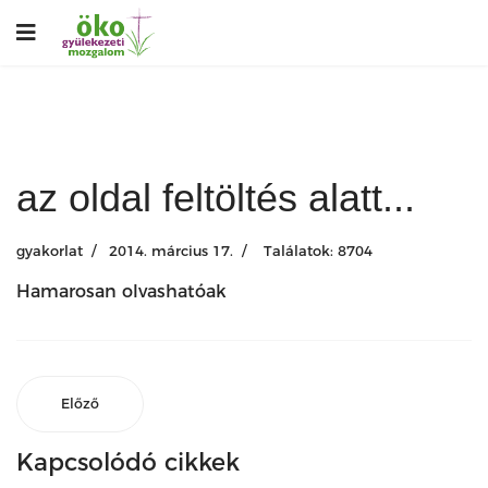
az oldal feltöltés alatt...
gyakorlat
2014. március 17.
Találatok: 8704
Hamarosan olvashatóak
Előző
Kapcsolódó cikkek