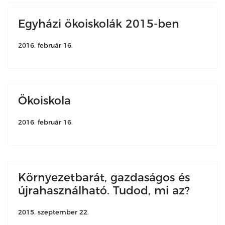
Egyházi ökoiskolák 2015-ben
2016. február 16.
Ökoiskola
2016. február 16.
Környezetbarát, gazdaságos és
újrahasználható. Tudod, mi az?
2015. szeptember 22.