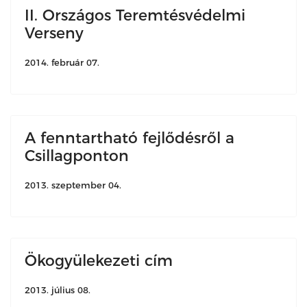
II. Országos Teremtésvédelmi
Verseny
2014. február 07.
A fenntartható fejlődésről a
Csillagponton
2013. szeptember 04.
Ökogyülekezeti cím
2013. július 08.